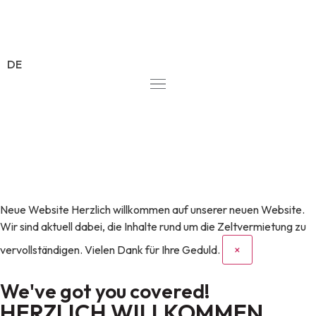
DE
Neue Website
Herzlich willkommen auf unserer neuen Website.
Wir sind aktuell dabei, die Inhalte rund um die Zeltvermietung zu
vervollständigen. Vielen Dank für Ihre Geduld.
×
We've got you covered!
HERZLICH WILLKOMMEN