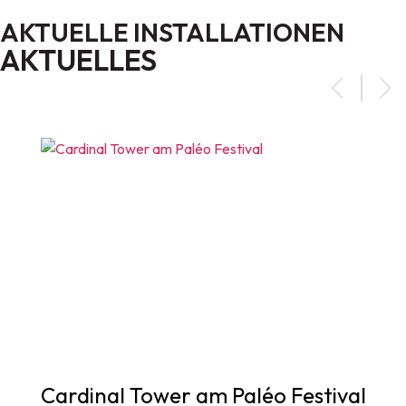
AKTUELLE INSTALLATIONEN
AKTUELLES
Cardinal Tower am Paléo Festival