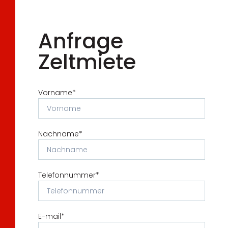
Anfrage
Zeltmiete
Vorname*
Nachname*
Telefonnummer*
E-mail*