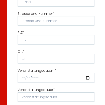
Strasse und Nummer*
PLZ*
Ort*
Veranstaltungsdatum*
Veranstaltungsdauer*