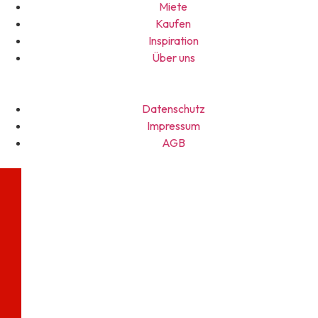
Miete
Kaufen
Inspiration
Über uns
Datenschutz
Impressum
AGB