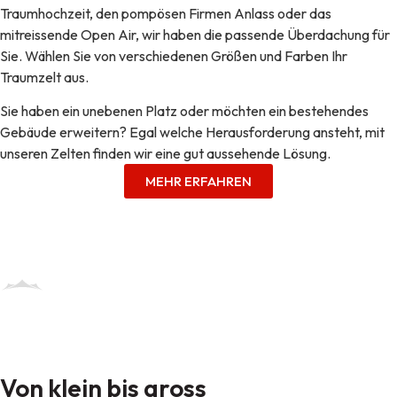
Traumhochzeit, den pompösen Firmen Anlass oder das
mitreissende Open Air, wir haben die passende Überdachung für
Sie. Wählen Sie von verschiedenen Größen und Farben Ihr
Traumzelt aus.
Sie haben ein unebenen Platz oder möchten ein bestehendes
Gebäude erweitern? Egal welche Herausforderung ansteht, mit
unseren Zelten finden wir eine gut aussehende Lösung.
MEHR ERFAHREN
Von klein bis gross