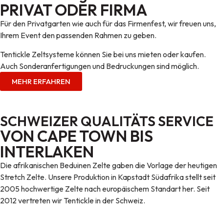
PRIVAT ODER FIRMA
Für den Privatgarten wie auch für das Firmenfest, wir freuen uns,
Ihrem Event den passenden Rahmen zu geben.
Tentickle Zeltsysteme können Sie bei uns mieten oder kaufen.
Auch Sonderanfertigungen und Bedruckungen sind möglich.
MEHR ERFAHREN
SCHWEIZER QUALITÄTS SERVICE
VON CAPE TOWN BIS
INTERLAKEN
Die afrikanischen Beduinen Zelte gaben die Vorlage der heutigen
Stretch Zelte. Unsere Produktion in Kapstadt Südafrika stellt seit
2005 hochwertige Zelte nach europäischem Standart her. Seit
2012 vertreten wir Tentickle in der Schweiz.