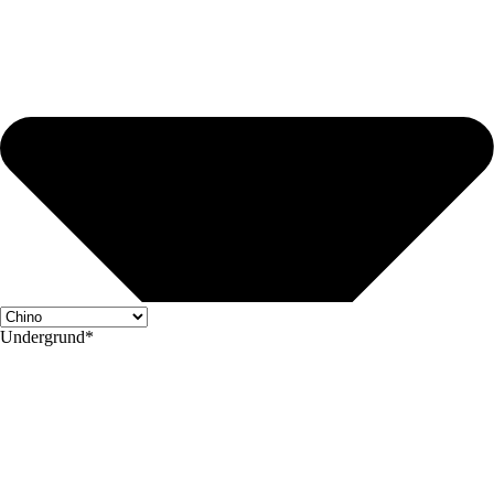
Undergrund*