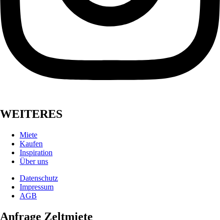
WEITERES
Miete
Kaufen
Inspiration
Über uns
Datenschutz
Impressum
AGB
Anfrage Zeltmiete