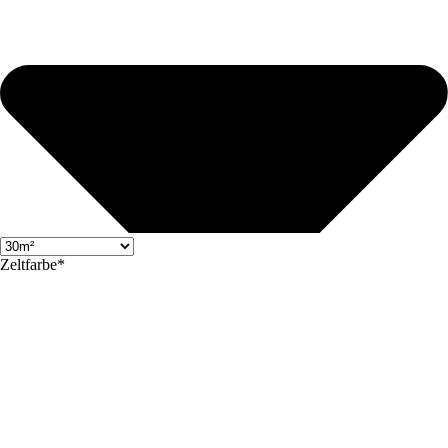
Zeltfarbe*