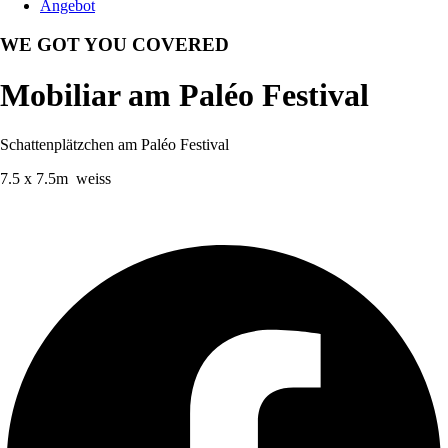
Angebot
WE GOT YOU COVERED
Mobiliar am Paléo Festival
Schattenplätzchen am Paléo Festival
7.5 x 7.5m weiss