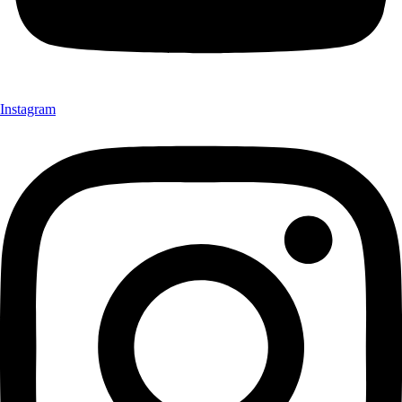
Instagram