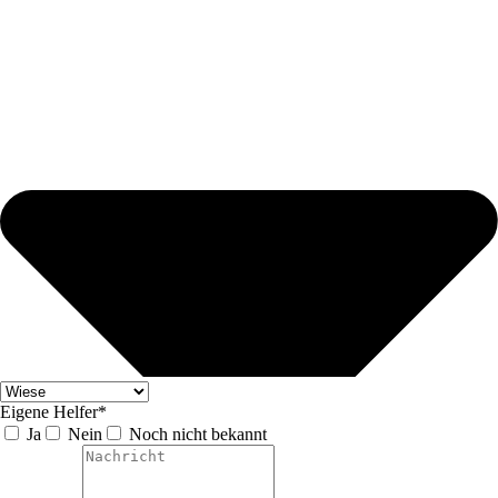
Eigene Helfer*
Ja
Nein
Noch nicht bekannt