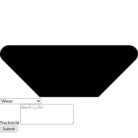
Nachricht
Submit