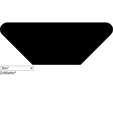
Zeltfarbe*