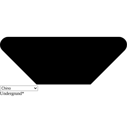
Undergrund*