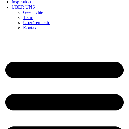
Inspiration
ÜBER UNS
Geschichte
Team
Über Tentickle
Kontakt