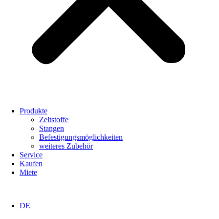
Produkte
Zeltstoffe
Stangen
Befestigungsmöglichkeiten
weiteres Zubehör
Service
Kaufen
Miete
DE