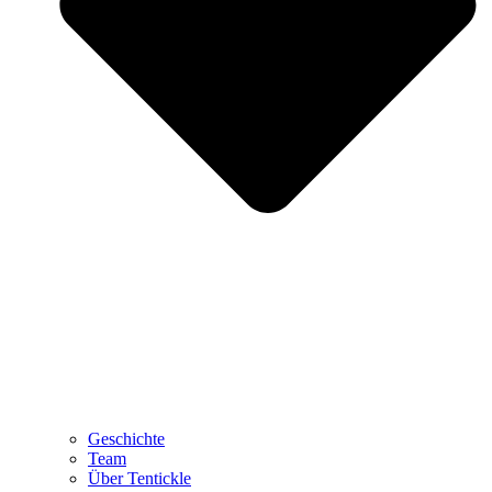
Geschichte
Team
Über Tentickle