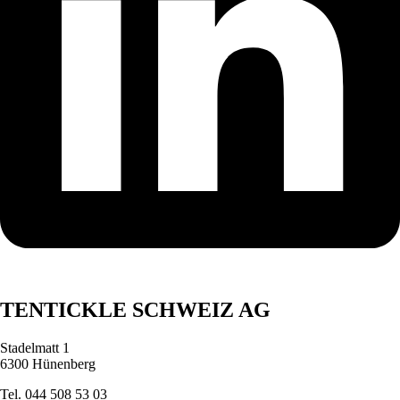
TENTICKLE SCHWEIZ AG
Stadelmatt 1
6300 Hünenberg
Tel. 044 508 53 03