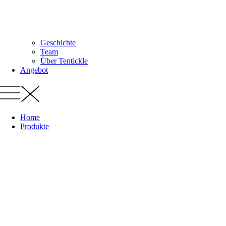
Geschichte
Team
Über Tentickle
Angebot
Home
Produkte