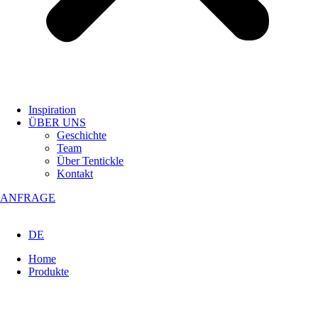
Inspiration
ÜBER UNS
Geschichte
Team
Über Tentickle
Kontakt
ANFRAGE
DE
Home
Produkte