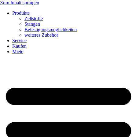
Zum Inhalt springen
Produkte
Zeltstoffe
Stangen
Befestigungsmöglichkeiten
weiteres Zubehör
Service
Kaufen
Miete