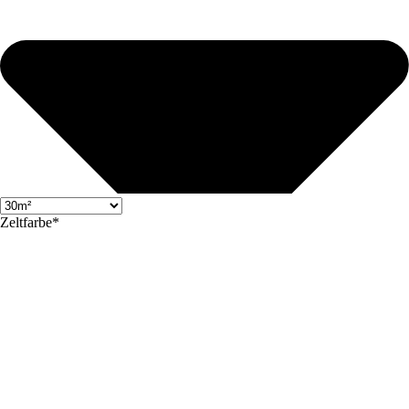
Zeltfarbe*