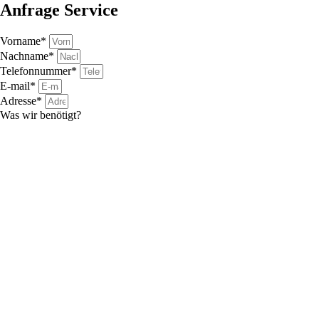
Anfrage Service
Vorname*
Nachname*
Telefonnummer*
E-mail*
Adresse*
Was wir benötigt?