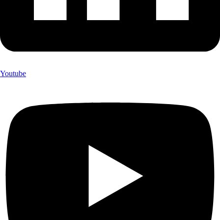
Youtube