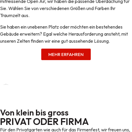
mitreissende Open Air, wir haben die passende Überdachung für
Sie. Wählen Sie von verschiedenen Größen und Farben Ihr
Traumzelt aus.
Sie haben ein unebenen Platz oder möchten ein bestehendes
Gebäude erweitern? Egal welche Herausforderung ansteht, mit
unseren Zelten finden wir eine gut aussehende Lösung.
MEHR ERFAHREN
Von klein bis gross
PRIVAT ODER FIRMA
Für den Privatgarten wie auch für das Firmenfest, wir freuen uns,