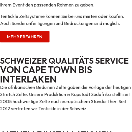
Ihrem Event den passenden Rahmen zu geben.
Tentickle Zeltsysteme können Sie bei uns mieten oder kaufen.
Auch Sonderanfertigungen und Bedruckungen sind möglich.
MEHR ERFAHREN
SCHWEIZER QUALITÄTS SERVICE
VON CAPE TOWN BIS
INTERLAKEN
Die afrikanischen Beduinen Zelte gaben die Vorlage der heutigen
Stretch Zelte. Unsere Produktion in Kapstadt Südafrika stellt seit
2005 hochwertige Zelte nach europäischem Standart her. Seit
2012 vertreten wir Tentickle in der Schweiz.