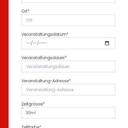
Ort*
Veranstaltungsdatum*
Veranstaltungsdauer*
Veranstaltung-Adresse*
Zeltgrösse*
Zeltfarbe*