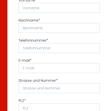
Vorname*
Nachname*
Telefonnummer*
E-mail*
Strasse und Nummer*
PLZ*