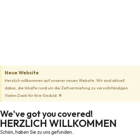
Neue Website
Herzlich willkommen auf unserer neuen Website. Wir sind aktuell
dabei, die Inhalte rund um die Zeltvermietung zu vervollständigen.
×
Vielen Dank für Ihre Geduld.
We've got you covered!
HERZLICH WILLKOMMEN
Schön, haben Sie zu uns gefunden.