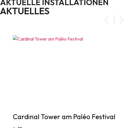
AKTUELLE INSTALLATIONEN
AKTUELLES
Cardinal Tower am Paléo Festival