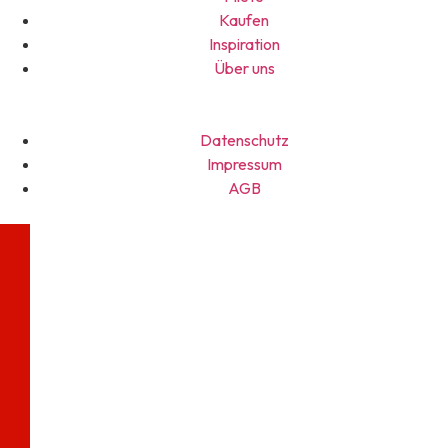
Kaufen
Inspiration
Über uns
Datenschutz
Impressum
AGB