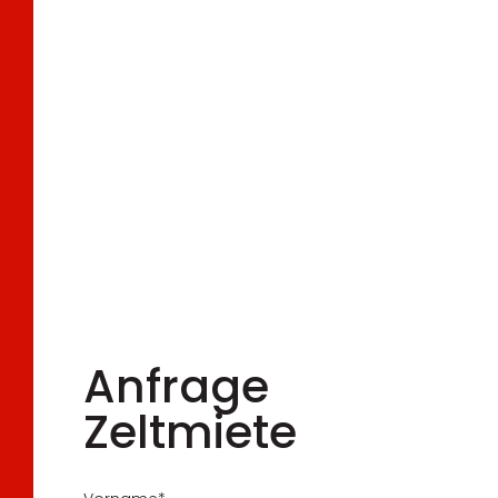
Anfrage
Zeltmiete