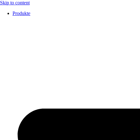
Skip to content
Produkte